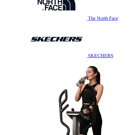
The North Face
SKECHERS