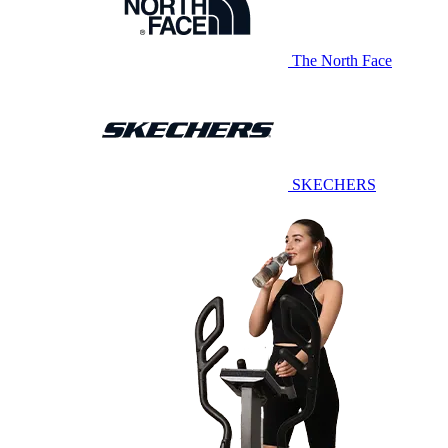
The North Face
SKECHERS