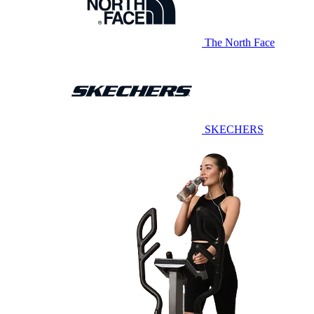
The North Face
SKECHERS