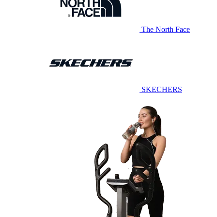
The North Face
SKECHERS