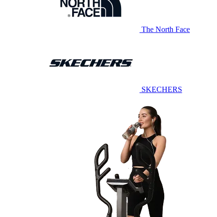
The North Face
SKECHERS