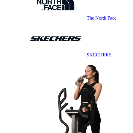
The North Face
SKECHERS