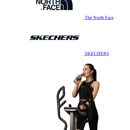
The North Face
SKECHERS