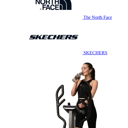
The North Face
SKECHERS