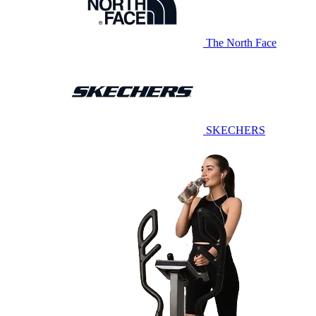
The North Face
SKECHERS