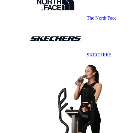
The North Face
SKECHERS