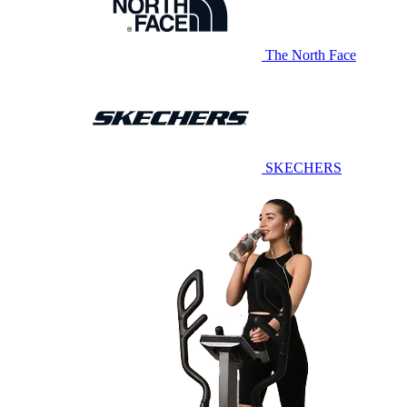
The North Face
SKECHERS