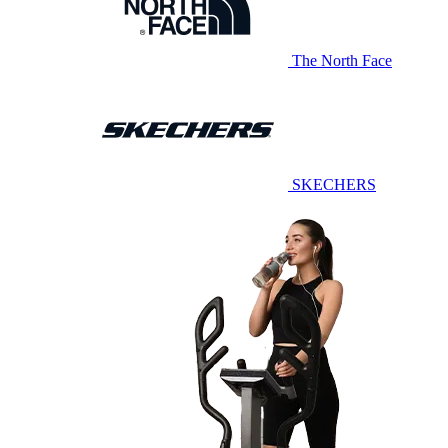
The North Face
SKECHERS