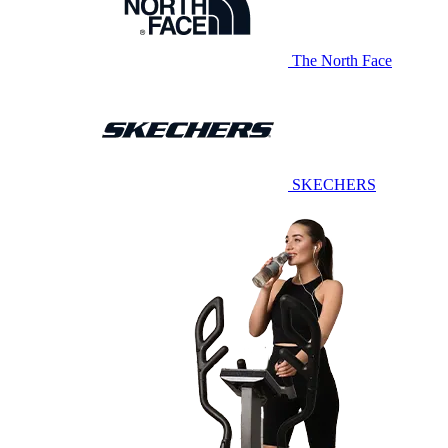
The North Face
SKECHERS