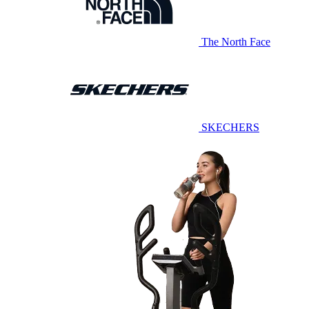
The North Face
SKECHERS