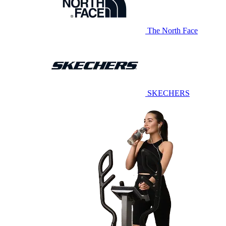
The North Face
SKECHERS