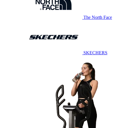
The North Face
SKECHERS