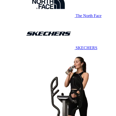
The North Face
SKECHERS