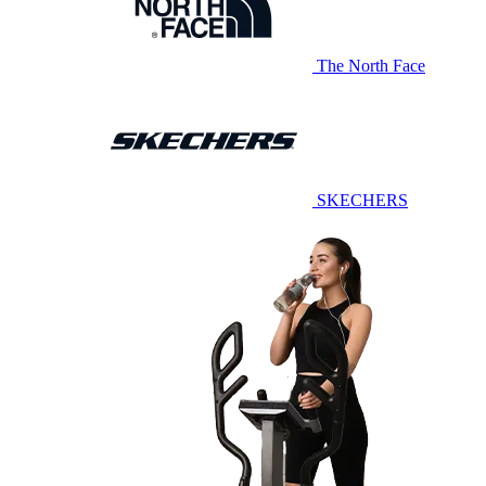
The North Face
SKECHERS