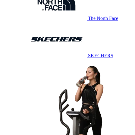
The North Face
SKECHERS