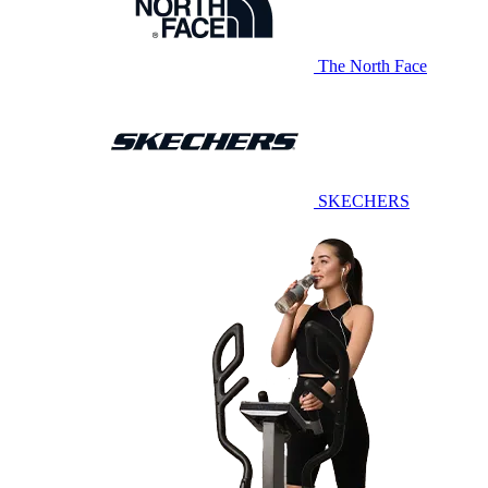
The North Face
SKECHERS