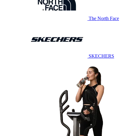
The North Face
SKECHERS