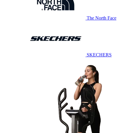
The North Face
SKECHERS