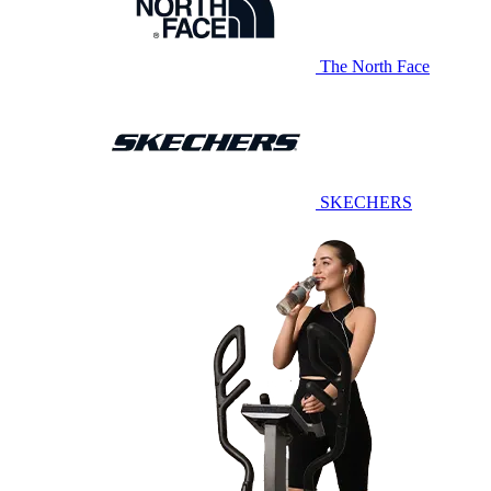
The North Face
SKECHERS