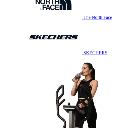
The North Face
SKECHERS