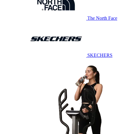
The North Face
SKECHERS