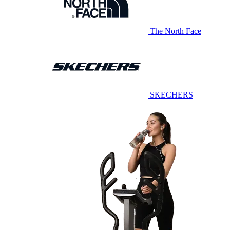
The North Face
SKECHERS