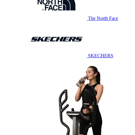
The North Face
SKECHERS