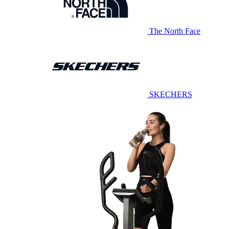
The North Face
SKECHERS