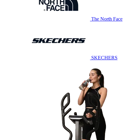
The North Face
SKECHERS