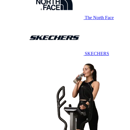
The North Face
SKECHERS