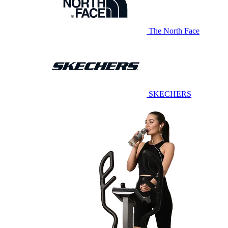
The North Face
SKECHERS