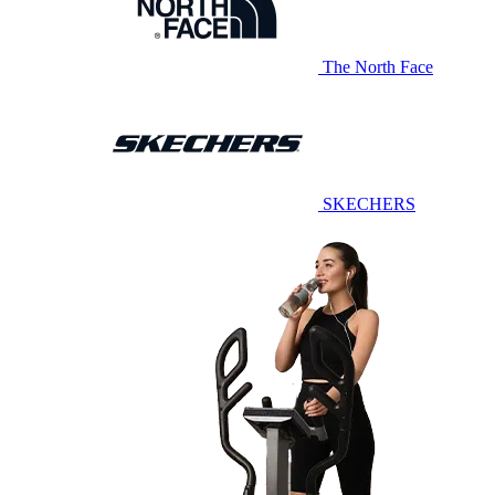
The North Face
SKECHERS