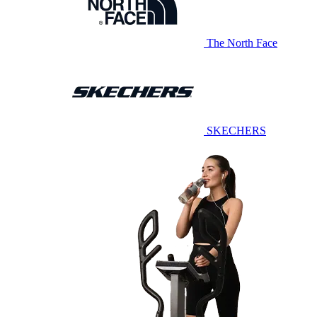
The North Face
SKECHERS