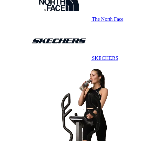
The North Face
SKECHERS