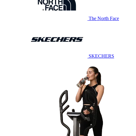
The North Face
SKECHERS