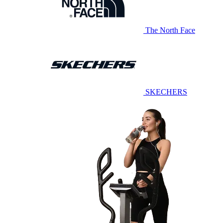
The North Face
SKECHERS