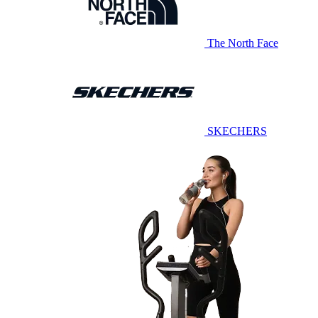
The North Face
SKECHERS