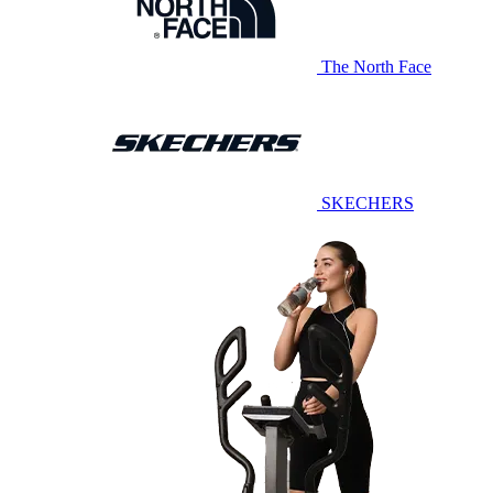
The North Face
SKECHERS