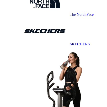
The North Face
SKECHERS