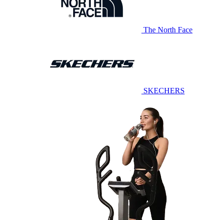
The North Face
SKECHERS