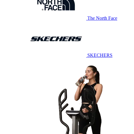
The North Face
SKECHERS