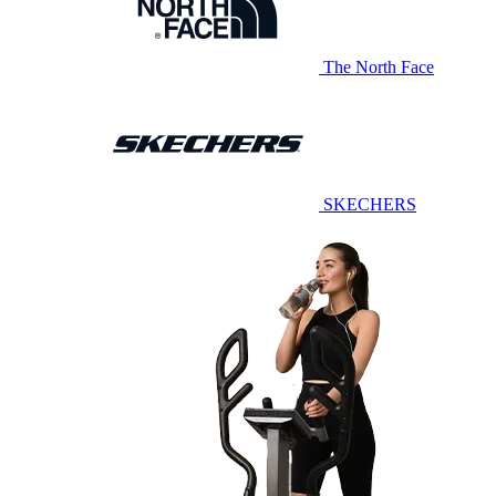
The North Face
SKECHERS