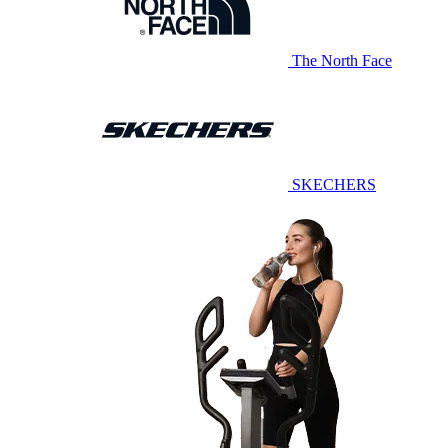
The North Face
SKECHERS