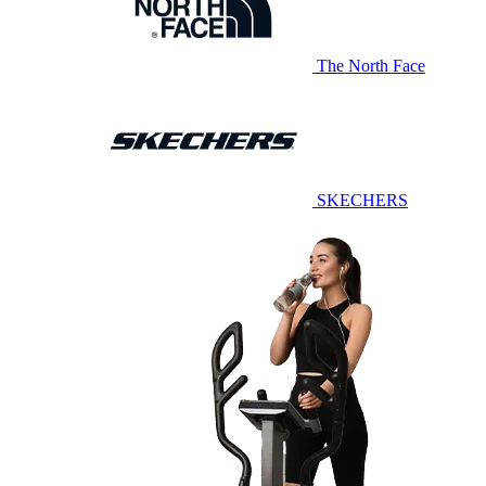
The North Face
SKECHERS