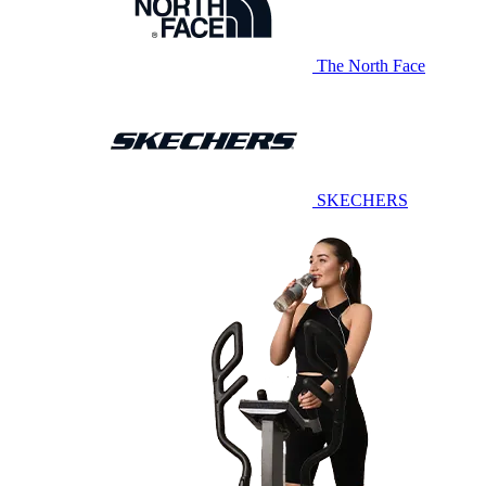
The North Face
SKECHERS