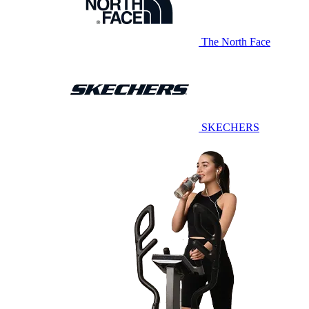
The North Face
SKECHERS