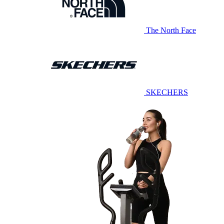
The North Face
SKECHERS