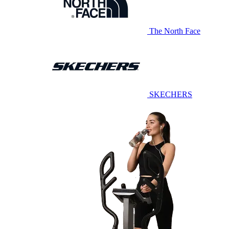
The North Face
SKECHERS