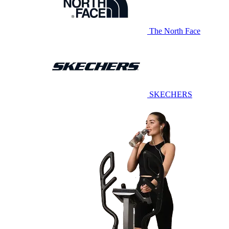
The North Face
SKECHERS