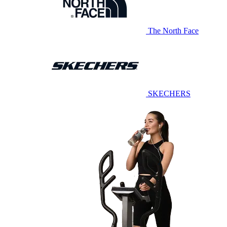
The North Face
SKECHERS